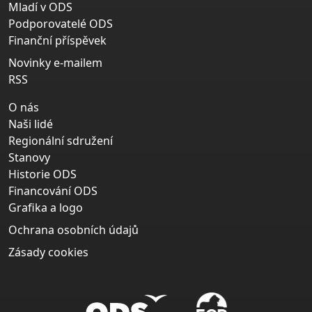
Mladí v ODS
Podporovatelé ODS
Finanční příspěvek
Novinky e-mailem
RSS
O nás
Naši lidé
Regionální sdružení
Stanovy
Historie ODS
Financování ODS
Grafika a logo
Ochrana osobních údajů
Zásady cookies