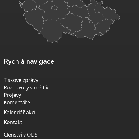
Rychlá navigace
Tiskové zprávy
Rozhovory v médiích
Projevy
Komentáře
Kalendář akcí
Kontakt
Členství v ODS