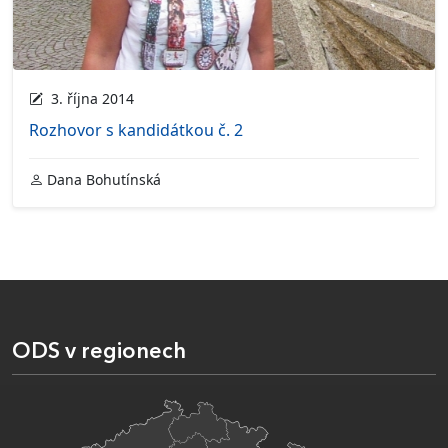
3. října 2014
Rozhovor s kandidátkou č. 2
Dana Bohutínská
ODS v regionech