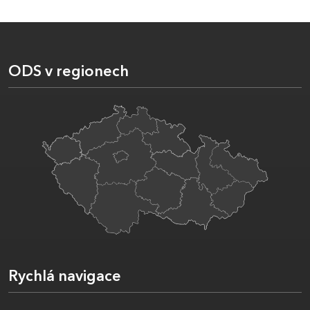
ODS v regionech
Rychlá navigace