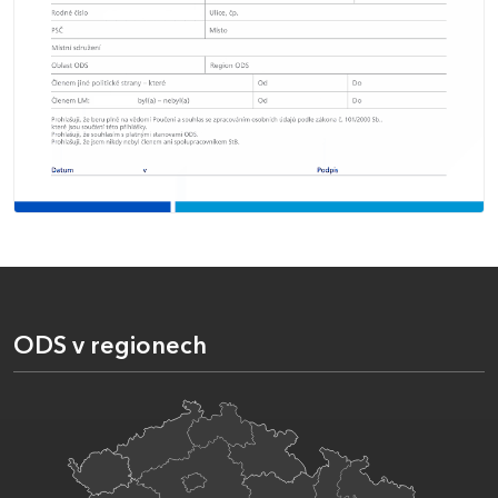
ODS v regionech