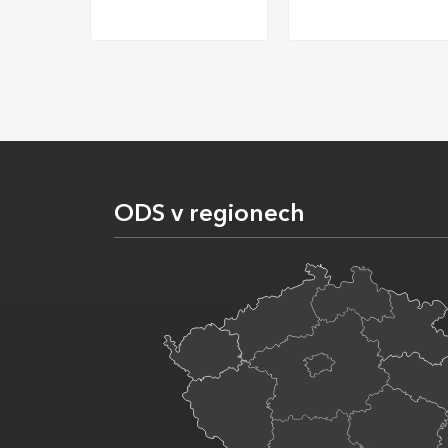
ODS v regionech