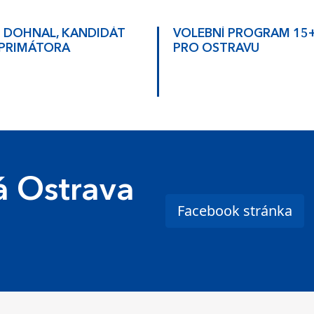
 DOHNAL, KANDIDÁT
VOLEBNÍ PROGRAM 15
 PRIMÁTORA
PRO OSTRAVU
 Ostrava
Facebook stránka