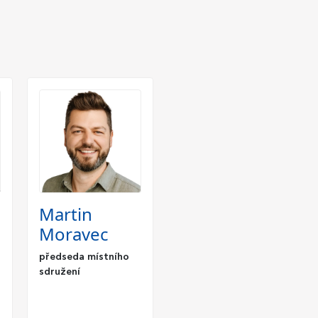
Martin
Moravec
předseda místního
sdružení