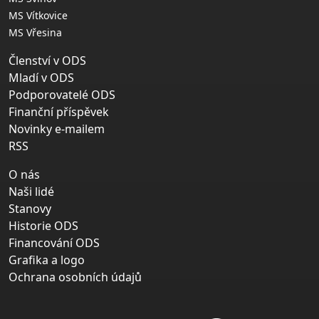
MS Vítkovice
MS Vřesina
Členství v ODS
Mladí v ODS
Podporovatelé ODS
Finanční příspěvek
Novinky e-mailem
RSS
O nás
Naši lidé
Stanovy
Historie ODS
Financování ODS
Grafika a logo
Ochrana osobních údajů