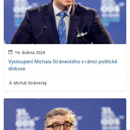
14. dubna 2024
Vystoupení Michala Stráneckého v rámci politické
diskuse
Michal Stránecký