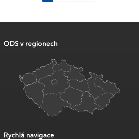
ODS v regionech
Rychlá navigace