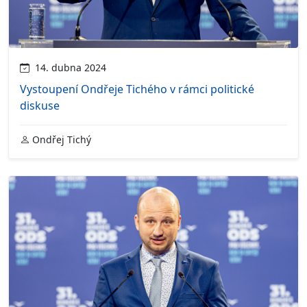
14. dubna 2024
Vystoupení Ondřeje Tichého v rámci politické
diskuse
Ondřej Tichý