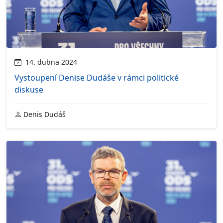
14. dubna 2024
Vystoupení Denise Dudáše v rámci politické
diskuse
Denis Dudáš