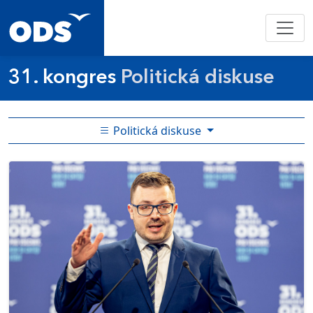
31. kongres
Politická diskuse
Politická diskuse