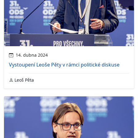
14. dubna 2024
Vystoupení Leoše Pěty v rámci politické diskuse
Leoš Pěta