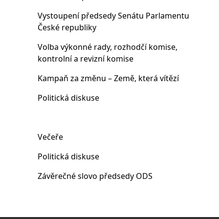
Vystoupení předsedy Senátu Parlamentu
České republiky
Volba výkonné rady, rozhodčí komise,
kontrolní a revizní komise
Kampaň za změnu – Země, která vítězí
Politická diskuse
Večeře
Politická diskuse
Závěrečné slovo předsedy ODS