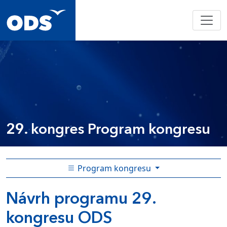
29. kongres
Program kongresu
Program kongresu
Návrh programu 29.
kongresu ODS