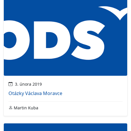
3. února 2019
Otázky Václava Moravce
Martin Kuba