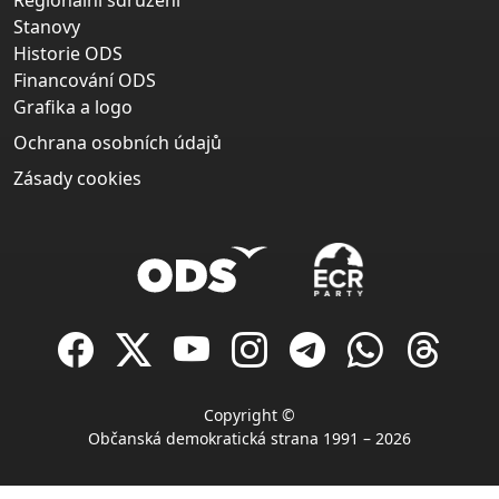
Regionální sdružení
Stanovy
Historie ODS
Financování ODS
Grafika a logo
Ochrana osobních údajů
Zásady cookies
Copyright ©
Občanská demokratická strana 1991 – 2026