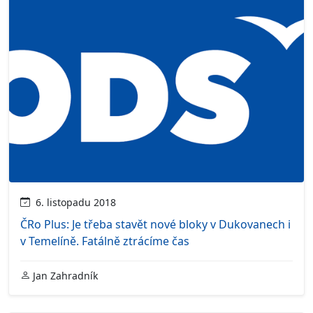
6. listopadu 2018
ČRo Plus: Je třeba stavět nové bloky v Dukovanech i
v Temelíně. Fatálně ztrácíme čas
Jan Zahradník