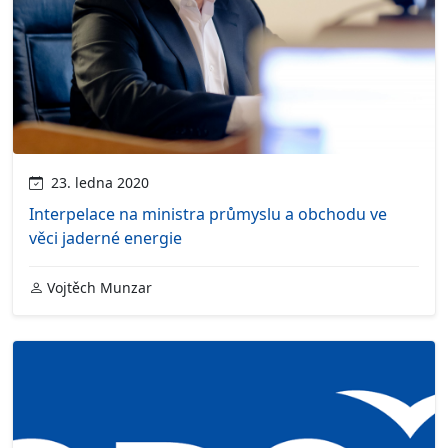
23. ledna 2020
Interpelace na ministra průmyslu a obchodu ve
věci jaderné energie
Vojtěch Munzar