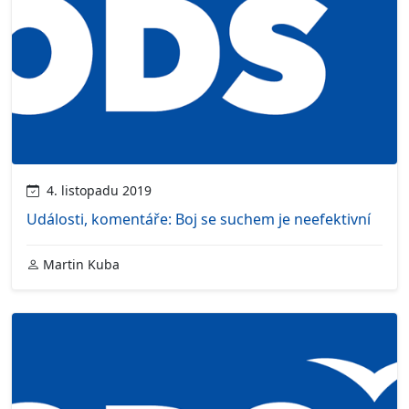
4. listopadu 2019
Události, komentáře: Boj se suchem je neefektivní
Martin Kuba