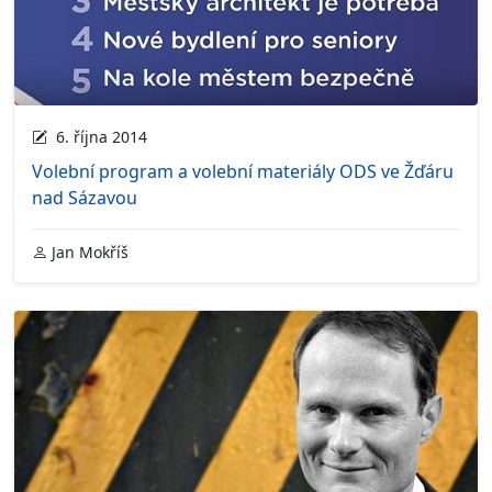
6. října 2014
Volební program a volební materiály ODS ve Žďáru
nad Sázavou
Jan Mokříš