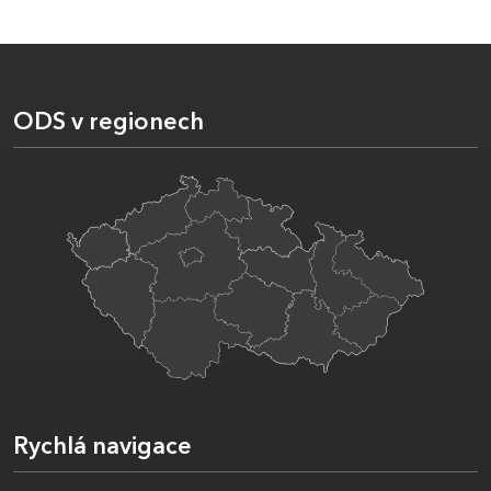
ODS v regionech
Rychlá navigace