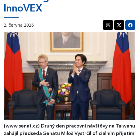
InnoVEX
2. června 2026
(www.senat.cz)
Druhý den pracovní návštěvy na Taiwanu
zahájil předseda Senátu Miloš Vystrčil oficiálním přijetím