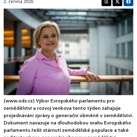
2. června 2026
(www.ods.cz)
Výbor Evropského parlamentu pro
zemědělství a rozvoj venkova tento týden zahajuje
projednávání zprávy o generační obměně v zemědělství.
Dokument navazuje na dlouhodobou snahu Evropského
parlamentu řešit stárnutí zemědělské populace a také