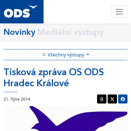
Novinky
Mediální výstupy
Všechny výstupy
Tisková zpráva OS ODS
Hradec Králové
21. října 2014