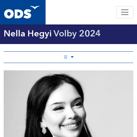
Nella Hegyi
Volby 2024