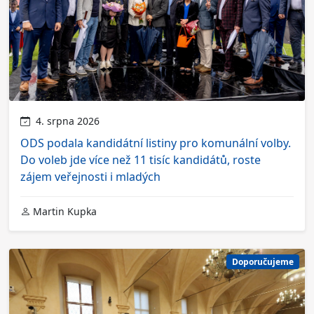
4. srpna 2026
ODS podala kandidátní listiny pro komunální volby.
Do voleb jde více než 11 tisíc kandidátů, roste
zájem veřejnosti i mladých
Martin Kupka
Doporučujeme