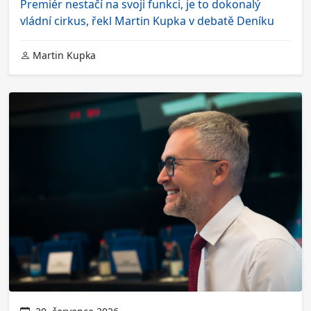
Premiér nestačí na svoji funkci, je to dokonalý
vládní cirkus, řekl Martin Kupka v debatě Deníku
Martin Kupka