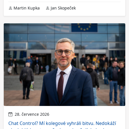
Martin Kupka
Jan Skopeček
28. července 2026
Chat Control? Mí kolegové vyhráli bitvu. Nedokáží