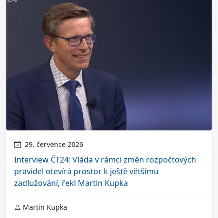
29. července 2026
Interview ČT24: Vláda v rámci změn rozpočtových
pravidel otevírá prostor k ještě většímu
zadlužování, řekl Martin Kupka
Martin Kupka