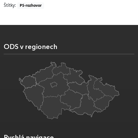
Štítky:
PS-rozhovor
ODS v regionech