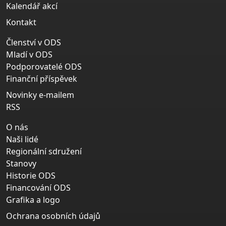
Kalendář akcí
Kontakt
Členství v ODS
Mladí v ODS
Podporovatelé ODS
Finanční příspěvek
Novinky e-mailem
RSS
O nás
Naši lidé
Regionální sdružení
Stanovy
Historie ODS
Financování ODS
Grafika a logo
Ochrana osobních údajů