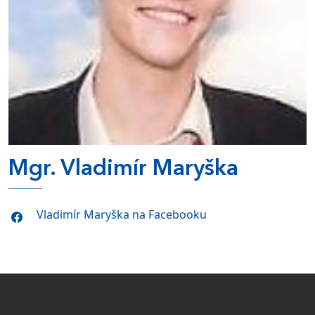
Mgr. Vladimír Maryška
Vladimír Maryška na Facebooku