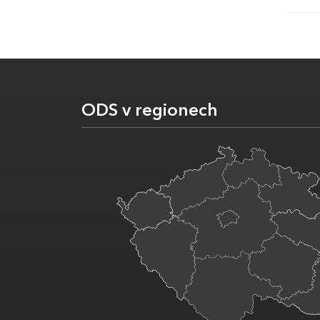
ODS v regionech