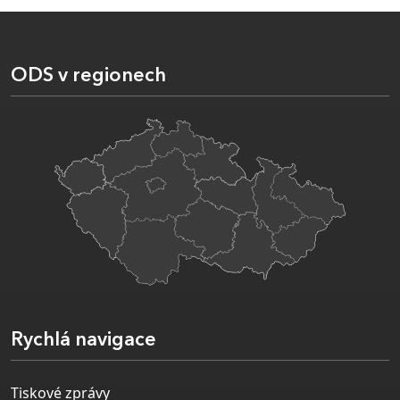
ODS v regionech
Rychlá navigace
Tiskové zprávy