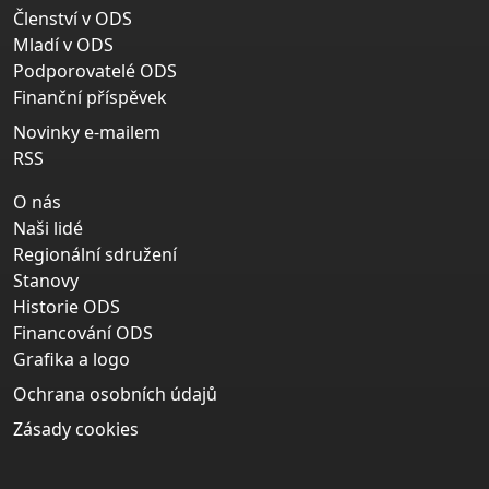
Členství v ODS
Mladí v ODS
Podporovatelé ODS
Finanční příspěvek
Novinky e-mailem
RSS
O nás
Naši lidé
Regionální sdružení
Stanovy
Historie ODS
Financování ODS
Grafika a logo
Ochrana osobních údajů
Zásady cookies