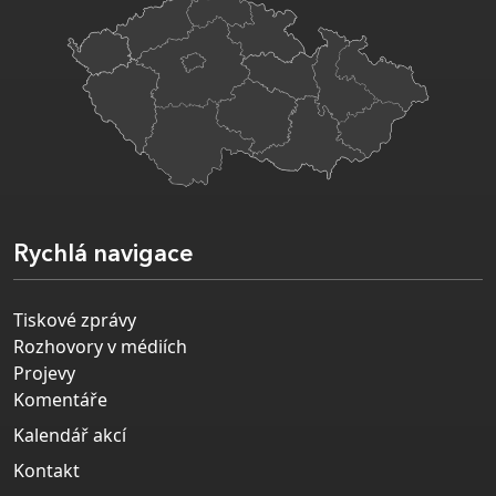
Rychlá navigace
Tiskové zprávy
Rozhovory v médiích
Projevy
Komentáře
Kalendář akcí
Kontakt