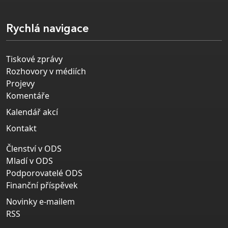
Rychlá navigace
Tiskové zprávy
Rozhovory v médiích
Projevy
Komentáře
Kalendář akcí
Kontakt
Členství v ODS
Mladí v ODS
Podporovatelé ODS
Finanční příspěvek
Novinky e-mailem
RSS