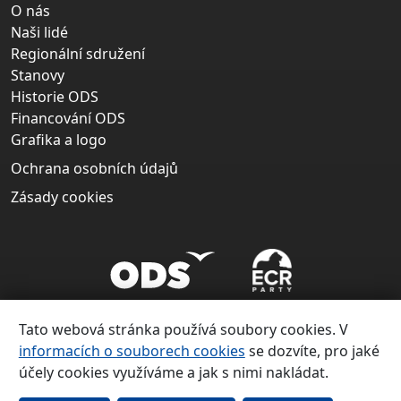
O nás
Naši lidé
Regionální sdružení
Stanovy
Historie ODS
Financování ODS
Grafika a logo
Ochrana osobních údajů
Zásady cookies
Tato webová stránka používá soubory cookies. V
informacích o souborech cookies
se dozvíte, pro jaké
účely cookies využíváme a jak s nimi nakládat.
Copyright ©