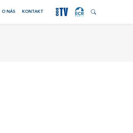
O NÁS
KONTAKT