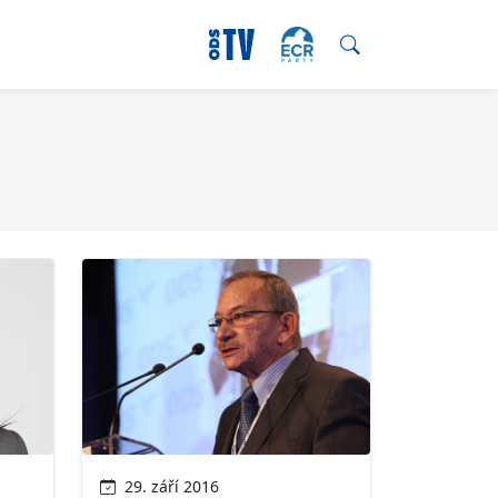
29. září 2016