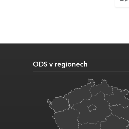
ODS v regionech