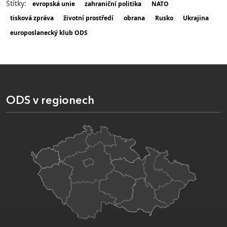
Štítky:
evropská unie
zahraniční politika
NATO
tisková zpráva
životní prostředí
obrana
Rusko
Ukrajina
europoslanecký klub ODS
ODS v regionech