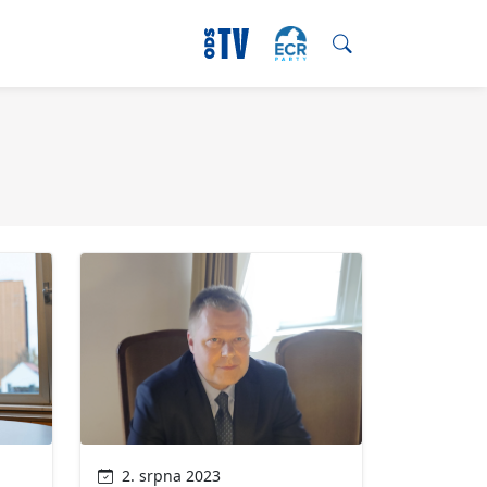
2. srpna 2023