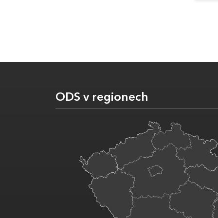
ODS v regionech