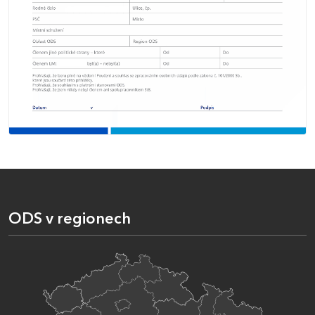
ODS v regionech