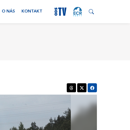
O NÁS
KONTAKT