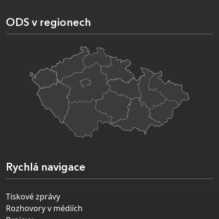
ODS v regionech
Rychlá navigace
Tiskové zprávy
Rozhovory v médiích