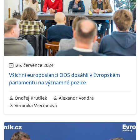
25. července 2024
Všichni europoslanci ODS dosáhli v Evropském
parlamentu na významné pozice
Ondřej Krutílek
Alexandr Vondra
Veronika Vrecionová