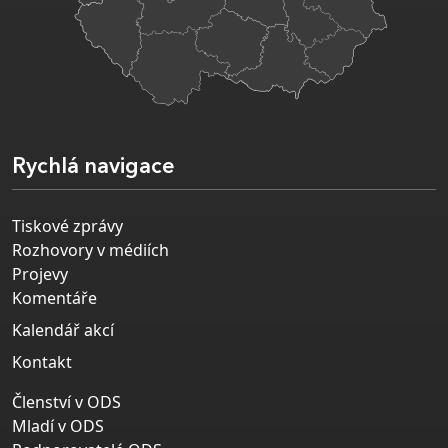
Rychlá navigace
Tiskové zprávy
Rozhovory v médiích
Projevy
Komentáře
Kalendář akcí
Kontakt
Členství v ODS
Mladí v ODS