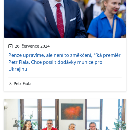
26. července 2024
Penze upravíme, ale není to změkčení, říká premiér
Petr Fiala. Chce posílit dodávky munice pro
Ukrajinu
Petr Fiala