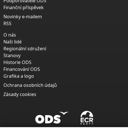
Podporovatelé ODS
Finanční příspěvek
Novinky e-mailem
RSS
O nás
Naši lidé
Regionální sdružení
Stanovy
Historie ODS
Financování ODS
Grafika a logo
Ochrana osobních údajů
Zásady cookies