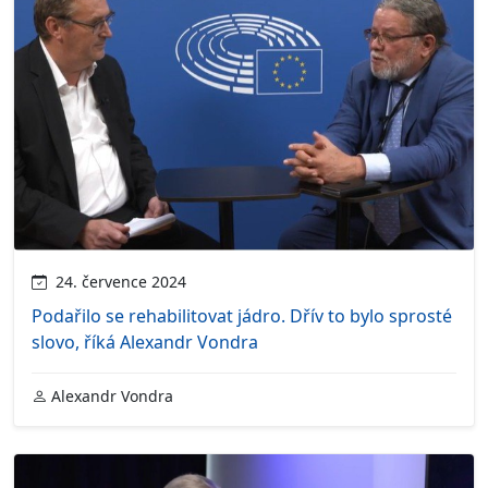
24. července 2024
Podařilo se rehabilitovat jádro. Dřív to bylo sprosté
slovo, říká Alexandr Vondra
Alexandr Vondra