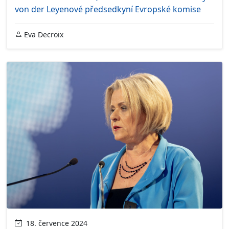
von der Leyenové předsedkyní Evropské komise
Eva Decroix
18. července 2024