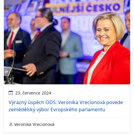
23. července 2024
Výrazný úspěch ODS: Veronika Vrecionová povede
zemědělský výbor Evropského parlamentu
Veronika Vrecionová