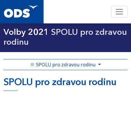
Volby 2021
SPOLU pro zdravou
rodinu
SPOLU pro zdravou rodinu
SPOLU pro zdravou rodinu