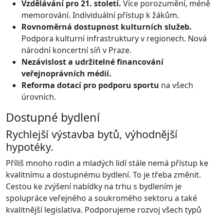
Vzdělávání pro 21. století.
Více porozumění, méně
memorování. Individuální přístup k žákům.
Rovnoměrná dostupnost kulturních služeb.
Podpora kulturní infrastruktury v regionech. Nová
národní koncertní síň v Praze.
Nezávislost a udržitelné financování
veřejnoprávních médií.
Reforma dotací pro podporu sportu
na všech
úrovních.
Dostupné bydlení
Rychlejší výstavba bytů, výhodnější
hypotéky.
Příliš mnoho rodin a mladých lidí stále nemá přístup ke
kvalitnímu a dostupnému bydlení. To je třeba změnit.
Cestou ke zvýšení nabídky na trhu s bydlením je
spolupráce veřejného a soukromého sektoru a také
kvalitnější legislativa. Podporujeme rozvoj všech typů