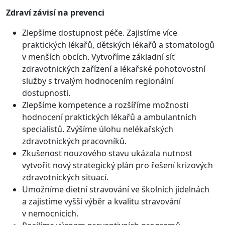
Zdraví závisí na prevenci
Zlepšíme dostupnost péče. Zajistíme více
praktických lékařů, dětských lékařů a stomatologů
v menších obcích. Vytvoříme základní síť
zdravotnických zařízení a lékařské pohotovostní
služby s trvalým hodnocením regionální
dostupnosti.
Zlepšíme kompetence a rozšíříme možnosti
hodnocení praktických lékařů a ambulantních
specialistů. Zvýšíme úlohu nelékařských
zdravotnických pracovníků.
Zkušenost nouzového stavu ukázala nutnost
vytvořit nový strategický plán pro řešení krizových
zdravotnických situací.
Umožníme dietní stravování ve školních jídelnách
a zajistíme vyšší výběr a kvalitu stravování
v nemocnicích.