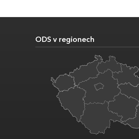
ODS v regionech