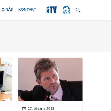
O NÁS
KONTAKT
27. března 2013