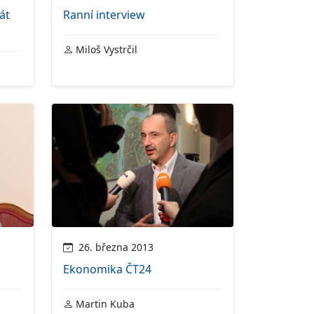
át
Ranní interview
Miloš Vystrčil
26. března 2013
Ekonomika ČT24
Martin Kuba