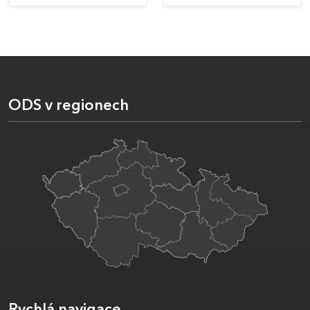
ODS v regionech