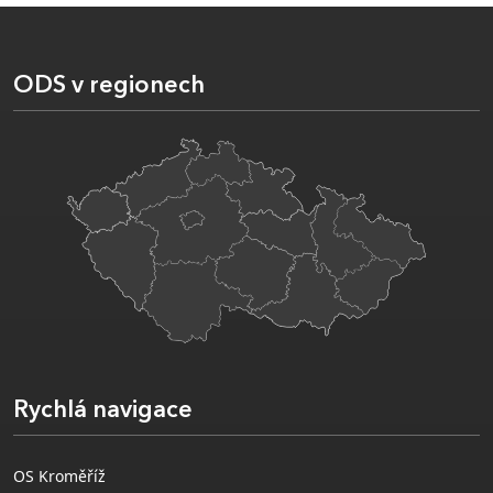
ODS v regionech
Rychlá navigace
OS Kroměříž