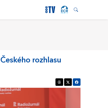
l Českého rozhlasu