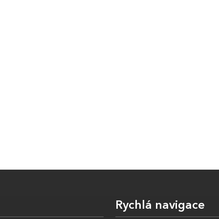
Rychlá navigace