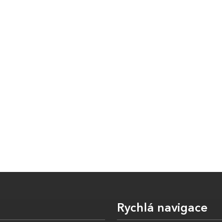
Rychlá navigace