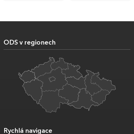
ODS v regionech
Rychlá navigace