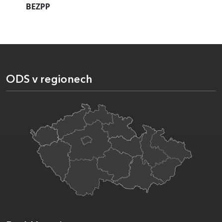
BEZPP
ODS v regionech