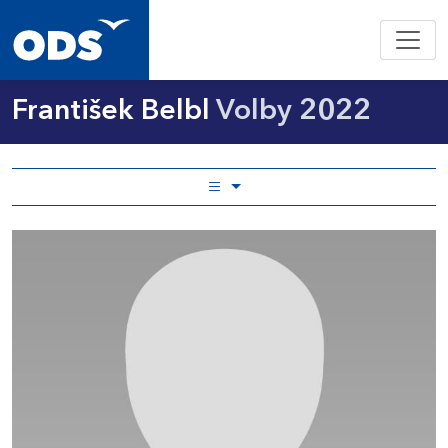
František Belbl
Volby 2022