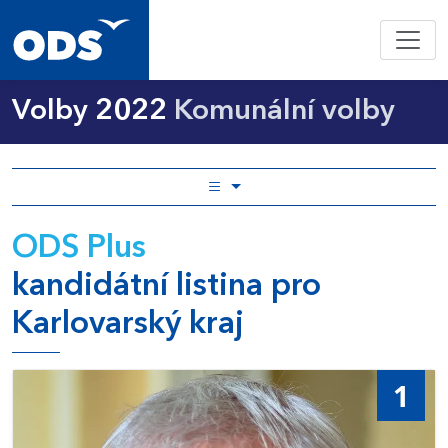
Volby 2022
Komunální volby
ODS Plus
kandidátní listina pro
Karlovarský kraj
1