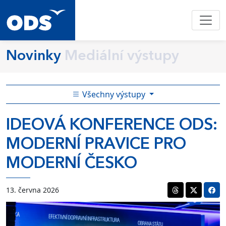
Novinky
Mediální výstupy
Všechny výstupy
IDEOVÁ KONFERENCE ODS:
MODERNÍ PRAVICE PRO
MODERNÍ ČESKO
13. června 2026