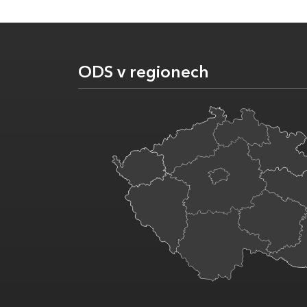
ODS v regionech