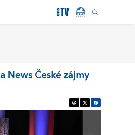
ima News České zájmy