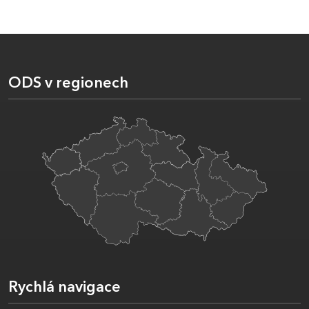
ODS v regionech
Rychlá navigace