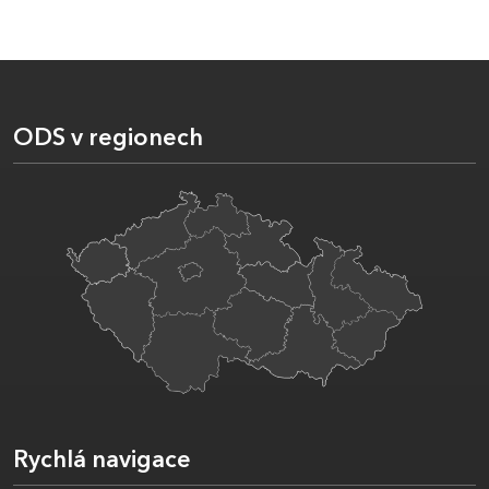
ODS v regionech
Rychlá navigace