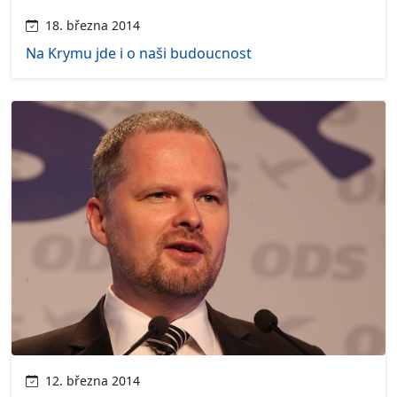
18. března 2014
Na Krymu jde i o naši budoucnost
12. března 2014