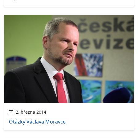
2. března 2014
Otázky Václava Moravce