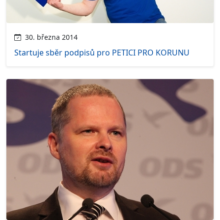
30. března 2014
Startuje sběr podpisů pro PETICI PRO KORUNU