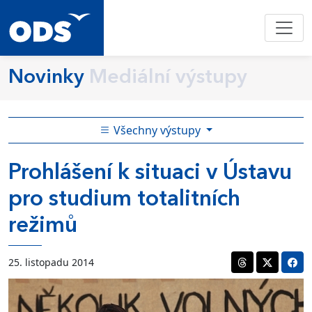
Novinky
Mediální výstupy
Všechny výstupy
Prohlášení k situaci v Ústavu
pro studium totalitních
režimů
25. listopadu 2014