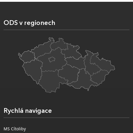
ODS v regionech
Rychlá navigace
MS Cítoliby