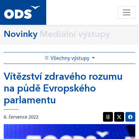
Novinky
Mediální výstupy
Všechny výstupy
Vítězství zdravého rozumu
na půdě Evropského
parlamentu
6. července 2022