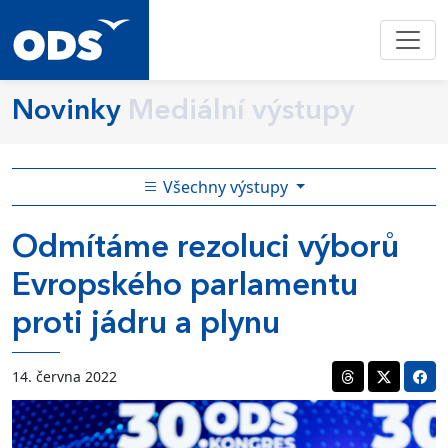
Novinky
Mediální výstupy
Všechny výstupy
Odmítáme rezoluci výborů
Evropského parlamentu
proti jádru a plynu
14. června 2022