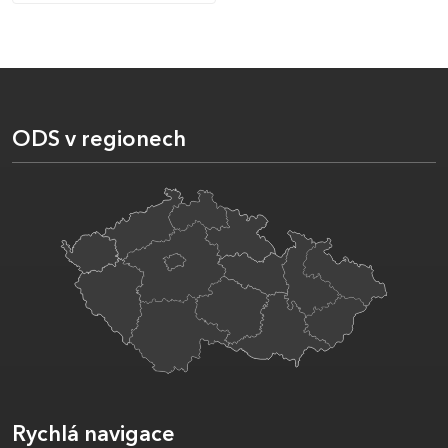
ODS v regionech
Rychlá navigace