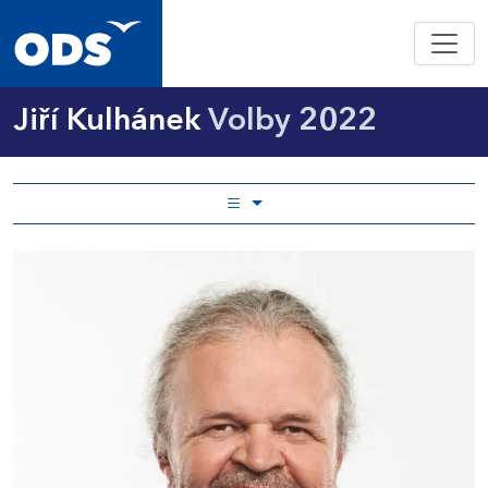
Jiří Kulhánek
Volby 2022