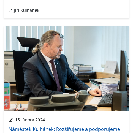
Jiří Kulhánek
15. února 2024
Náměstek Kulhánek: Rozšiřujeme a podporujeme