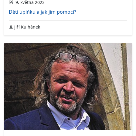
9. května 2023
Děti úplňku a jak jim pomoci?
Jiří Kulhánek