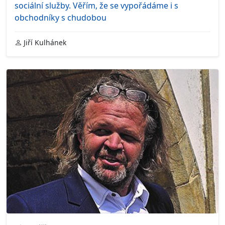
sociální služby. Věřím, že se vypořádáme i s
obchodníky s chudobou
Jiří Kulhánek