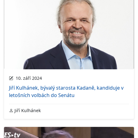
10. září 2024
Jiří Kulhánek, bývalý starosta Kadaně, kandiduje v
letošních volbách do Senátu
Jiří Kulhánek