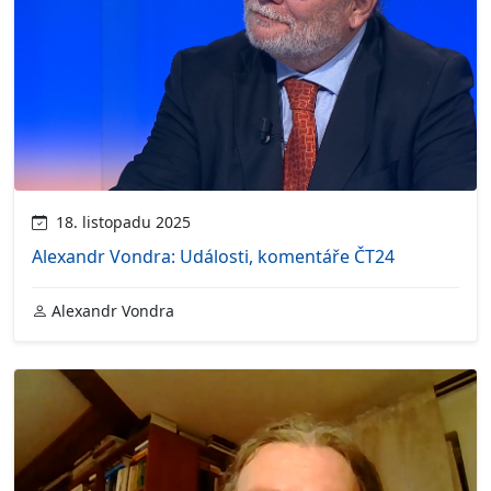
18. listopadu 2025
Alexandr Vondra: Události, komentáře ČT24
Alexandr Vondra