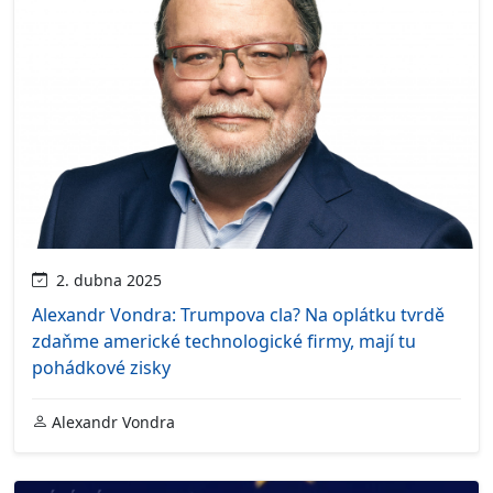
2. dubna 2025
Alexandr Vondra: Trumpova cla? Na oplátku tvrdě
zdaňme americké technologické firmy, mají tu
pohádkové zisky
Alexandr Vondra