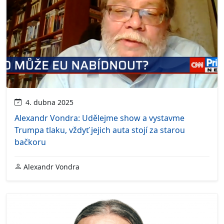
4. dubna 2025
Alexandr Vondra: Udělejme show a vystavme
Trumpa tlaku, vždyť jejich auta stojí za starou
bačkoru
Alexandr Vondra