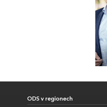
ODS v regionech